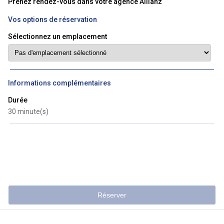
Prenez rendez-vous dans votre agence Allianz
Vos options de réservation
Sélectionnez un emplacement
Informations complémentaires
Durée
30 minute(s)
Réserver