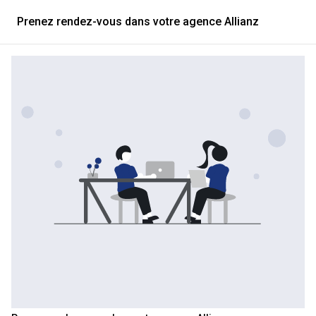
Prenez rendez-vous dans votre agence Allianz